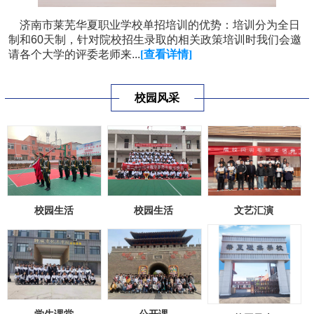
济南市莱芜华夏职业学校单招培训的优势：培训分为全日
制和60天制，针对院校招生录取的相关政策培训时我们会邀
请各个大学的评委老师来...
[查看详情]
校园风采
校园生活
校园生活
文艺汇演