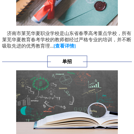
济南市莱芜华夏职业学校是山东省春季高考重点学校，所有
莱芜华夏教育春考学校的教师都经过严格专业的培训，并不断
吸取先进的优秀教育理...
[查看详情]
单招