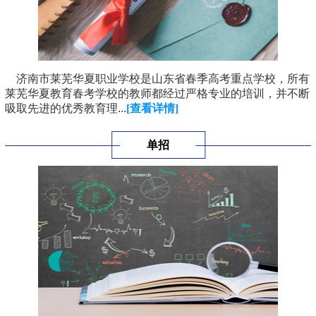
济南市莱芜华夏职业学校是山东省春季高考重点学校，所有
莱芜华夏教育春考学校的教师都经过严格专业的培训，并不断
吸取先进的优秀教育理...
[查看详情]
单招