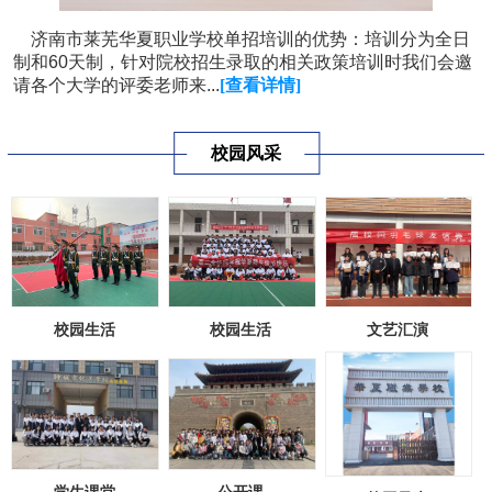
济南市莱芜华夏职业学校单招培训的优势：培训分为全日
制和60天制，针对院校招生录取的相关政策培训时我们会邀
请各个大学的评委老师来...
[查看详情]
校园风采
校园生活
校园生活
文艺汇演