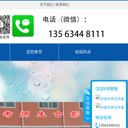
关于我们
|
联系我们
思想教育
校园风采
13563448111