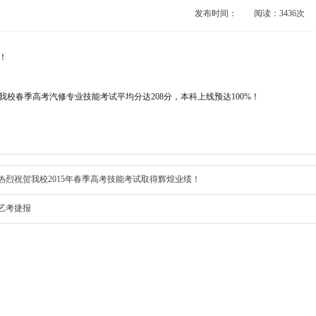
发布时间： 阅读：3436次
！
我校春季高考汽修专业技能考试平均分达208分，本科上线预达100%！
热烈祝贺我校2015年春季高考技能考试取得辉煌业绩！
艺考捷报
1
2
3
4