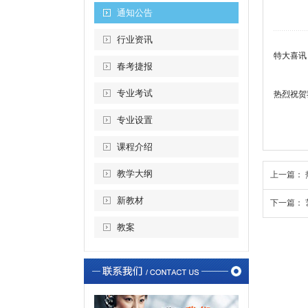
通知公告
行业资讯
特大喜讯
春考捷报
专业考试
热烈祝贺
专业设置
课程介绍
教学大纲
上一篇：
新教材
下一篇：
教案