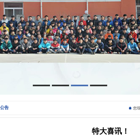
公告
您
特大喜讯！