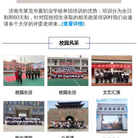
济南市莱芜华夏职业学校单招培训的优势：培训分为全日
制和60天制，针对院校招生录取的相关政策培训时我们会邀
请各个大学的评委老师来...
[查看详情]
校园风采
校园生活
校园生活
文艺汇演