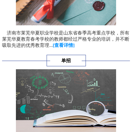
济南市莱芜华夏职业学校是山东省春季高考重点学校，所有
莱芜华夏教育春考学校的教师都经过严格专业的培训，并不断
吸取先进的优秀教育理...
[查看详情]
单招