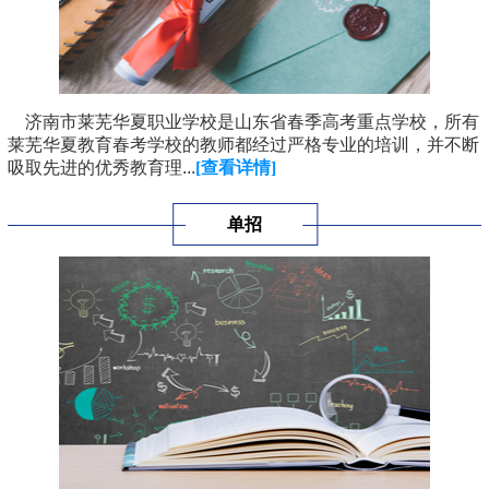
济南市莱芜华夏职业学校是山东省春季高考重点学校，所有
莱芜华夏教育春考学校的教师都经过严格专业的培训，并不断
吸取先进的优秀教育理...
[查看详情]
单招