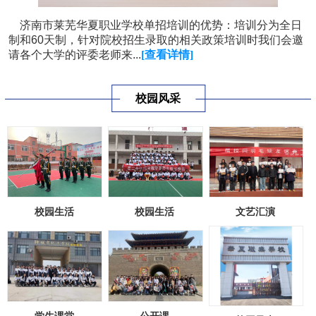
济南市莱芜华夏职业学校单招培训的优势：培训分为全日
制和60天制，针对院校招生录取的相关政策培训时我们会邀
请各个大学的评委老师来...
[查看详情]
校园风采
校园生活
校园生活
文艺汇演